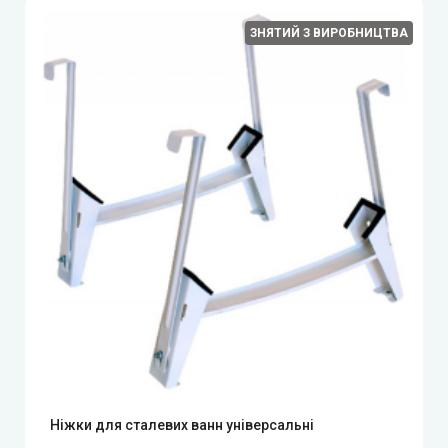
ЗНЯТИЙ З ВИРОБНИЦТВА
Ніжки для сталевих ванн універсальні