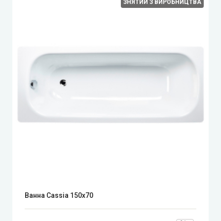
ЗНЯТИЙ З ВИРОБНИЦТВА
Ванна Cassia 150x70