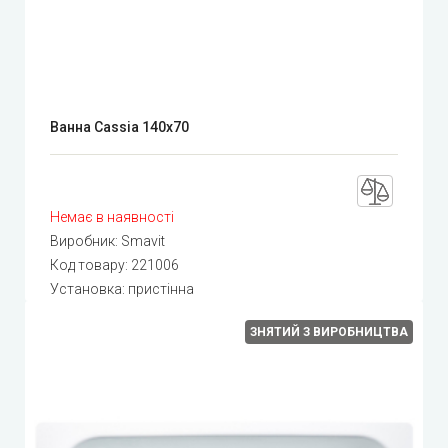
Ванна Cassia 140x70
Немає в наявності
Виробник:
Smavit
Код товару:
221006
Установка: пристінна
ЗНЯТИЙ З ВИРОБНИЦТВА