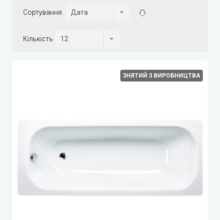
Сортування
Кількість
ЗНЯТИЙ З ВИРОБНИЦТВА