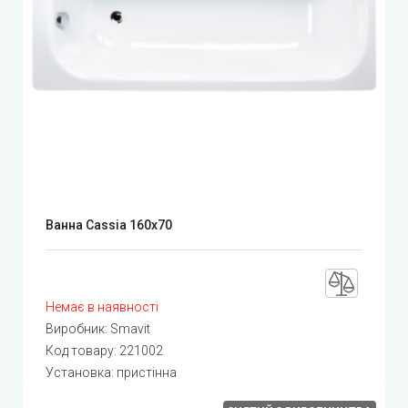
Ванна Cassia 160x70
Немає в наявності
Виробник:
Smavit
Код товару:
221002
Установка: пристінна