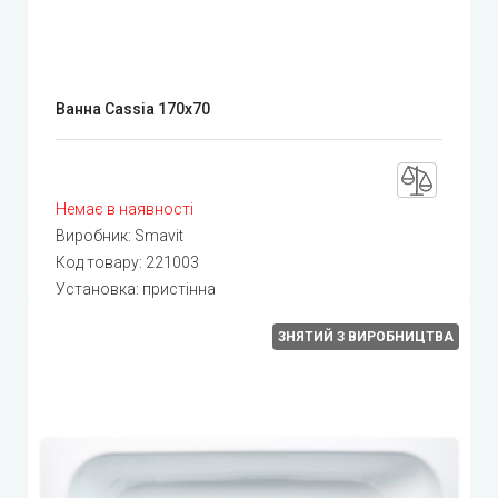
Ванна Cassia 170x70
Немає в наявності
Виробник:
Smavit
Код товару:
221003
Установка: пристінна
ЗНЯТИЙ З ВИРОБНИЦТВА