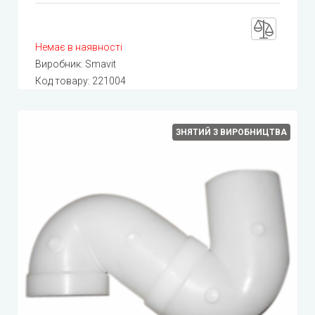
Немає в наявності
Виробник:
Smavit
Код товару:
221004
ЗНЯТИЙ З ВИРОБНИЦТВА