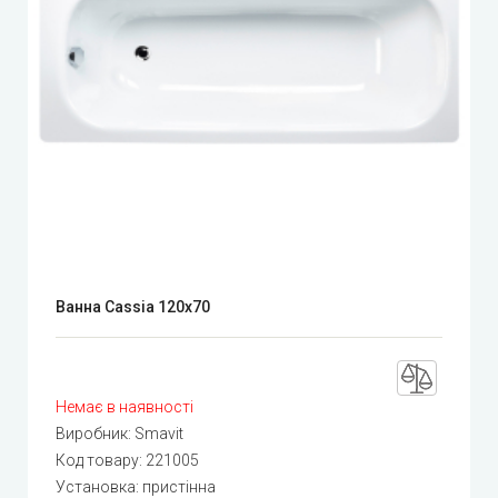
Ванна Cassia 120x70
Немає в наявності
Виробник:
Smavit
Код товару:
221005
Установка: пристінна