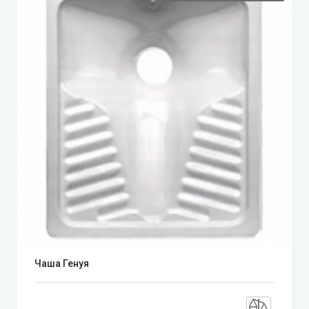
Чаша Генуя