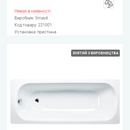
Немає в наявності
Виробник:
Smavit
Код товару:
221001
Установка: пристінна
ЗНЯТИЙ З ВИРОБНИЦТВА