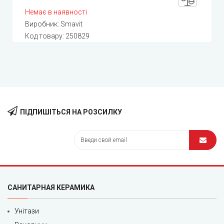
Немає в наявності
Виробник:
Smavit
Код товару:
250829
ПІДПИШІТЬСЯ НА РОЗСИЛКУ
САНИТАРНАЯ КЕРАМИКА
Унітази