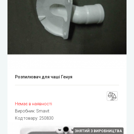
Розпилювач для чаші Генуя
Немає в наявності
Виробник:
Smavit
Код товару:
250830
ЗНЯТИЙ З ВИРОБНИЦТВА