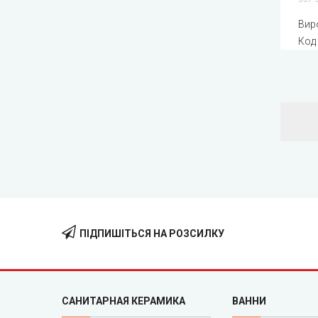
Вир
Код
ПІДПИШІТЬСЯ НА РОЗСИЛКУ
САНИТАРНАЯ КЕРАМИКА
ВАННИ