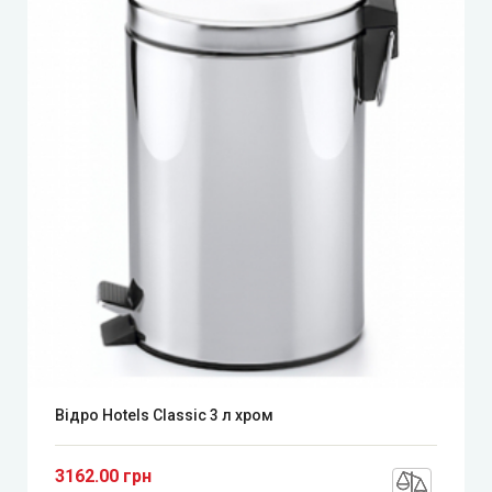
Відро Hotels Classic 3 л хром
3162.00 грн