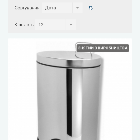
Сортування
Кількість
ЗНЯТИЙ З ВИРОБНИЦТВА