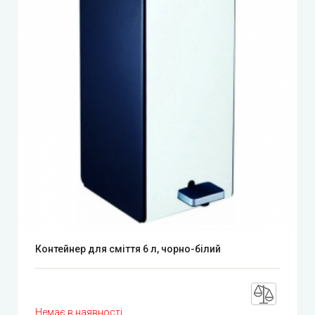
Контейнер для сміття 6 л, чорно-білий
Немає в наявності