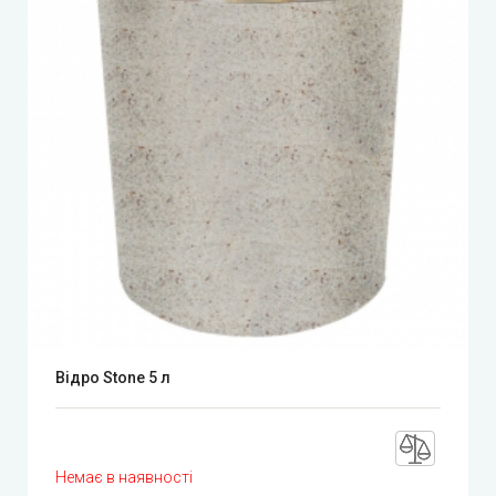
Відро Stone 5 л
Немає в наявності