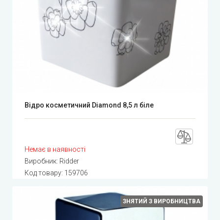
Відро косметичний Diamond 8,5 л біле
Немає в наявності
Виробник:
Ridder
Код товару:
159706
ЗНЯТИЙ З ВИРОБНИЦТВА