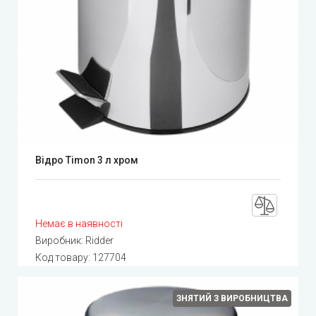
Відро Timon 3 л хром
Немає в наявності
Виробник:
Ridder
Код товару:
127704
ЗНЯТИЙ З ВИРОБНИЦТВА