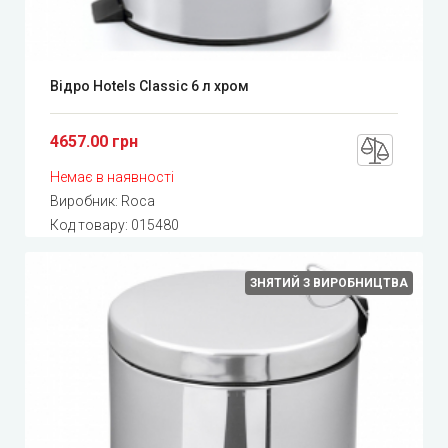
Відро Hotels Classic 6 л хром
4657.00 грн
Немає в наявності
Виробник:
Roca
Код товару:
015480
ЗНЯТИЙ З ВИРОБНИЦТВА