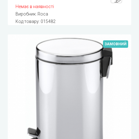
Немає в наявності
Виробник:
Roca
Код товару:
015482
ЗАМОВНИЙ