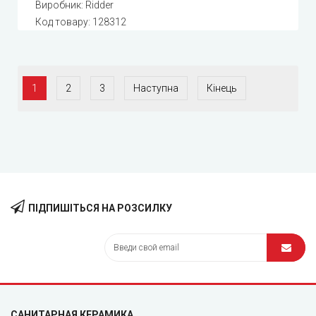
Виробник:
Ridder
Код товару:
128312
1
2
3
Наступна
Кінець
ПІДПИШІТЬСЯ НА РОЗСИЛКУ
САНИТАРНАЯ КЕРАМИКА