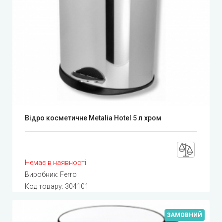
Відро косметичне Metalia Hotel 5 л хром
Немає в наявності
Виробник:
Ferro
Код товару:
304101
ЗАМОВНИЙ