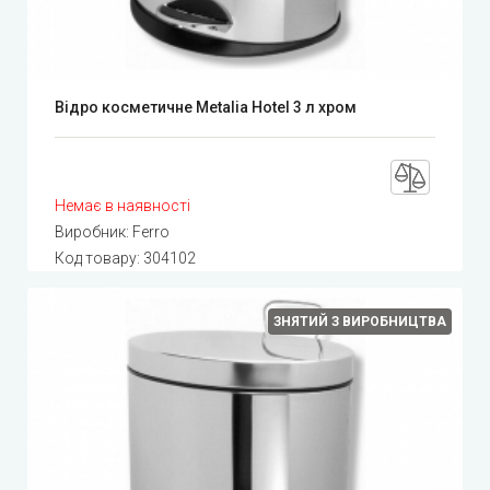
Відро косметичне Metalia Hotel 3 л хром
Немає в наявності
Виробник:
Ferro
Код товару:
304102
ЗНЯТИЙ З ВИРОБНИЦТВА