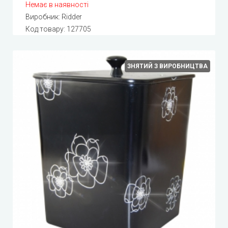
Немає в наявності
Виробник:
Ridder
Код товару:
127705
ЗНЯТИЙ З ВИРОБНИЦТВА