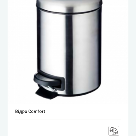
Відро Comfort