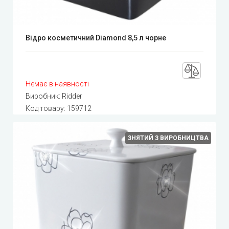
Відро косметичний Diamond 8,5 л чорне
Немає в наявності
Виробник:
Ridder
Код товару:
159712
ЗНЯТИЙ З ВИРОБНИЦТВА