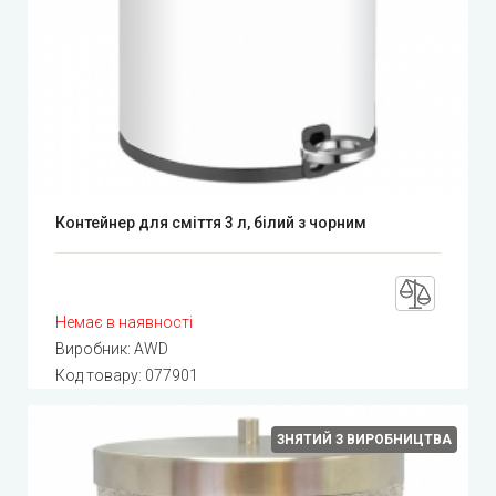
Контейнер для сміття 3 л, білий з чорним
Немає в наявності
Виробник:
AWD
Код товару:
077901
ЗНЯТИЙ З ВИРОБНИЦТВА