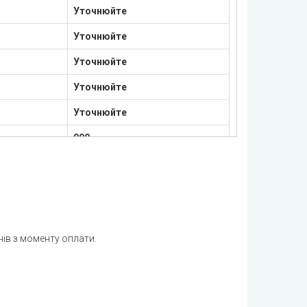
Уточнюйте
Уточнюйте
Уточнюйте
Уточнюйте
Уточнюйте
900
1050
Уточнюйте
Уточнюйте
нів з моменту оплати.
850
850
Уточнюйте