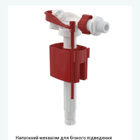
Напускний механізм для бічного підведення