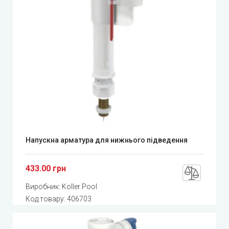
Напускна арматура для нижнього підведення
433.00 грн
Виробник:
Koller Pool
Код товару:
406703