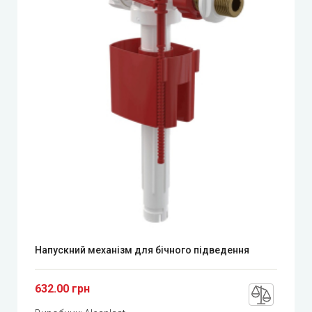
Напускний механізм для бічного підведення
632.00 грн