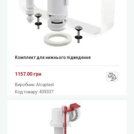
Комплект для нижнього підведення
1157.00 грн
Виробник:
Alcaplast
Код товару:
409337