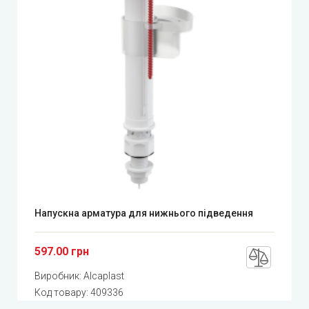
Напускна арматура для нижнього підведення
597.00 грн
Виробник:
Alcaplast
Код товару:
409336