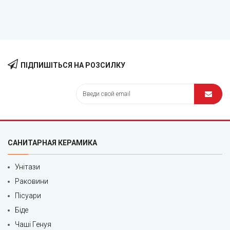
ПІДПИШІТЬСЯ НА РОЗСИЛКУ
САНИТАРНАЯ КЕРАМИКА
Унітази
Раковини
Пісуари
Біде
Чаші Генуя