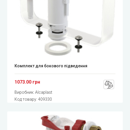
Комплект для бокового підведення
1073.00 грн
Виробник:
Alcaplast
Код товару:
409330