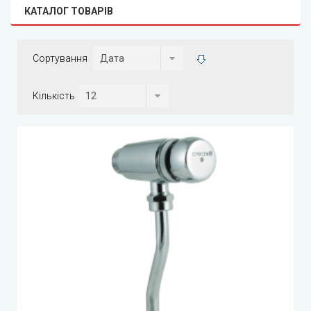
КАТАЛОГ ТОВАРІВ
Сортування
Кількість