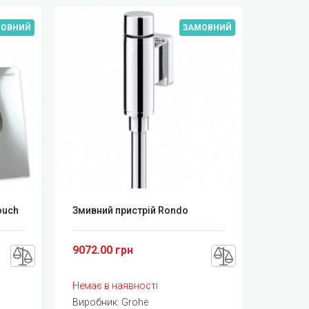
МОВНИЙ
ЗАМОВНИЙ
ouch
Змивний пристрій Rondo
9072.00 грн
Немає в наявності
Виробник:
Grohe