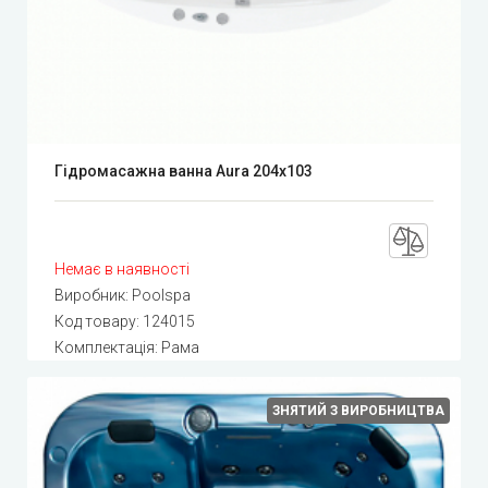
Гідромасажна ванна Aura 204x103
Немає в наявності
Виробник:
Poolspa
Код товару:
124015
Комплектація: Рама
ЗНЯТИЙ З ВИРОБНИЦТВА