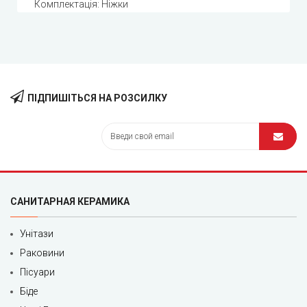
Комплектація: Ніжки
ПІДПИШІТЬСЯ НА РОЗСИЛКУ
САНИТАРНАЯ КЕРАМИКА
Унітази
Раковини
Пісуари
Біде