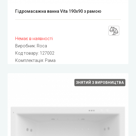
Гідромасажна ванна Vita 190x90 з рамою
Немає в наявності
Виробник:
Roca
Код товару:
127002
Комплектація: Рама
ЗНЯТИЙ З ВИРОБНИЦТВА