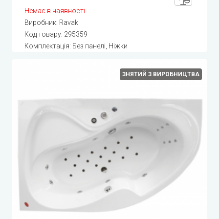
Немає в наявності
Виробник:
Ravak
Код товару:
295359
Комплектація: Без панелі, Ніжки
ЗНЯТИЙ З ВИРОБНИЦТВА