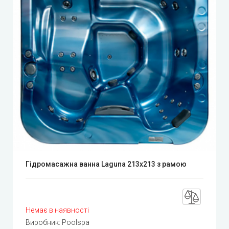
Гідромасажна ванна Laguna 213x213 з рамою
Немає в наявності
Виробник:
Poolspa