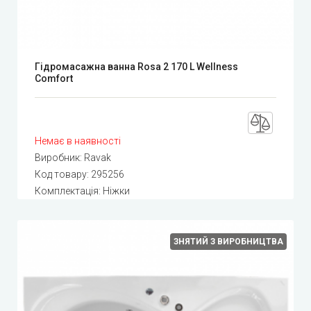
Гідромасажна ванна Rosa 2 170 L Wellness
Comfort
Немає в наявності
Виробник:
Ravak
Код товару:
295256
Комплектація: Ніжки
ЗНЯТИЙ З ВИРОБНИЦТВА