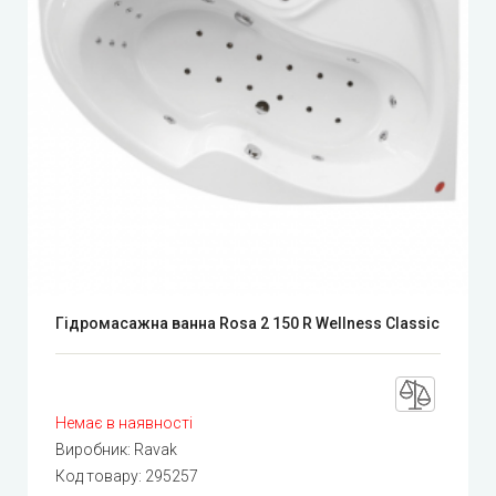
Гідромасажна ванна Rosa 2 150 R Wellness Classic
Немає в наявності
Виробник:
Ravak
Код товару:
295257