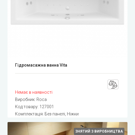
Гідромасажна ванна Vita
Немає в наявності
Виробник:
Roca
Код товару:
127001
Комплектація: Без панелі, Ніжки
ЗНЯТИЙ З ВИРОБНИЦТВА