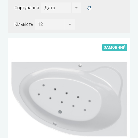
Сортування
Кількість
ЗАМОВНИЙ