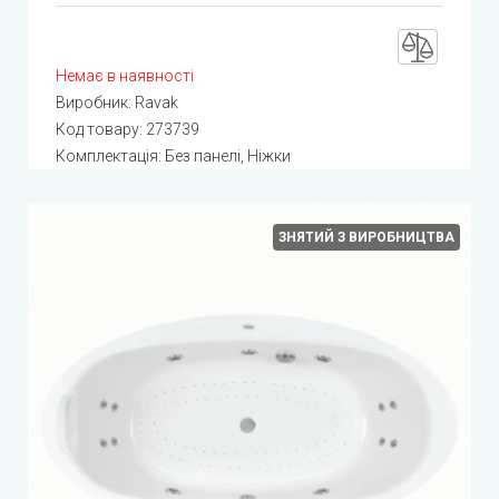
Немає в наявності
Виробник:
Ravak
Код товару:
273739
Комплектація: Без панелі, Ніжки
ЗНЯТИЙ З ВИРОБНИЦТВА