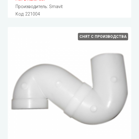
Производитель:
Smavit
Код:
221004
СНЯТ С ПРОИЗВОДСТВА