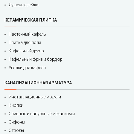
Душевые лейки
КЕРАМИЧЕСКАЯ ПЛИТКА
Настенный кафель
Плитка для пола
Кафельный декор
Кафельный фриз и бордюр
Уголки для кафеля
КАНАЛИЗАЦИОННАЯ АРМАТУРА
Инсталляционные модули
Кнопки
Сливные и напускные механизмы
Сифоны
Отводы