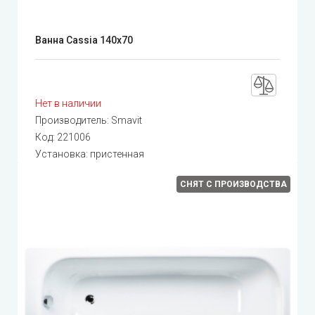
Ванна Cassia 140x70
Нет в наличии
Производитель:
Smavit
Код:
221006
Установка: пристенная
СНЯТ С ПРОИЗВОДСТВА