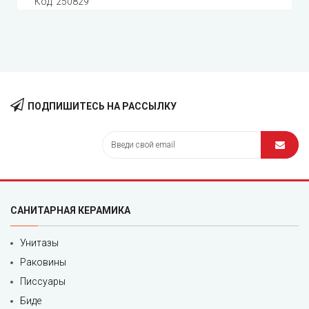
Код:
250829
ПОДПИШИТЕСЬ НА РАССЫЛКУ
САНИТАРНАЯ КЕРАМИКА
Унитазы
Раковины
Писсуары
Биде