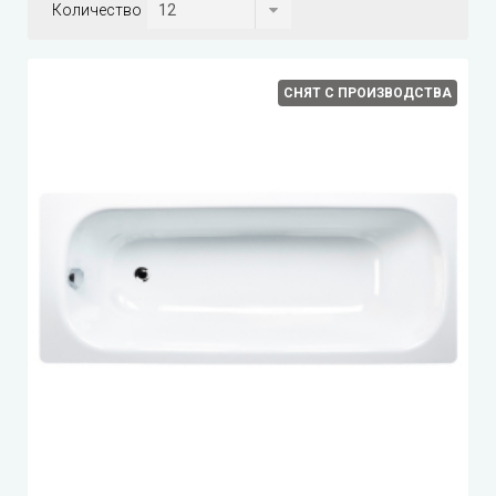
Количество
СНЯТ С ПРОИЗВОДСТВА