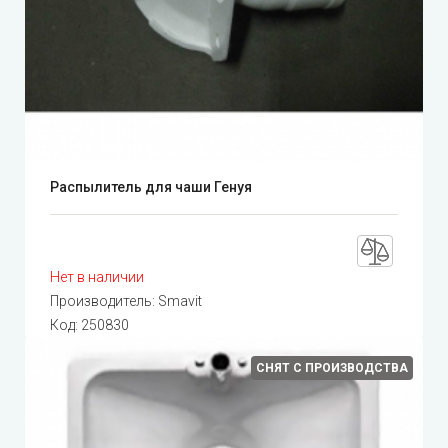
Распылитель для чаши Генуя
Нет в наличии
Производитель:
Smavit
Код:
250830
СНЯТ С ПРОИЗВОДСТВА