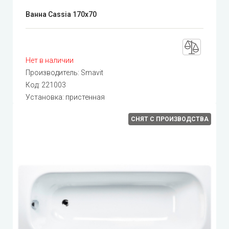
Ванна Cassia 170x70
Нет в наличии
Производитель:
Smavit
Код:
221003
Установка: пристенная
СНЯТ С ПРОИЗВОДСТВА