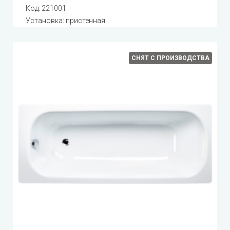
Код:
221001
Установка: пристенная
СНЯТ С ПРОИЗВОДСТВА