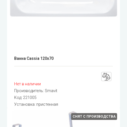
Ванна Cassia 120x70
Нет в наличии
Производитель:
Smavit
Код:
221005
Установка: пристенная
СНЯТ С ПРОИЗВОДСТВА