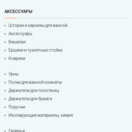
АКСЕССУАРЫ
Шторки и карнизы для ванной
Аксессуары
Вешалки
Ершики и туалетные стойки
Коврики
Урны
Полки для ванной комнаты
Держатели для полотенец
Держатели для бумаги
Поручни
Изолирующие материалы, химия
Сиденья