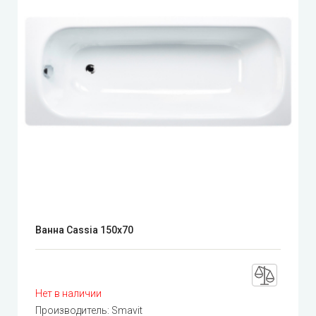
Ванна Cassia 150x70
Нет в наличии
Производитель:
Smavit