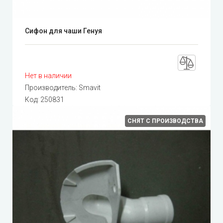
Сифон для чаши Генуя
Нет в наличии
Производитель:
Smavit
Код:
250831
СНЯТ С ПРОИЗВОДСТВА