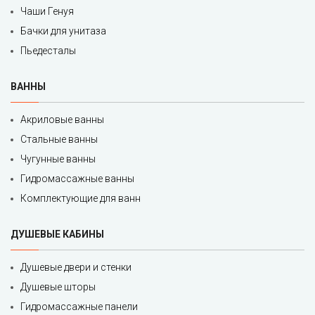
Чаши Генуя
Бачки для унитаза
Пьедесталы
ВАННЫ
Акриловые ванны
Стальные ванны
Чугунные ванны
Гидромассажные ванны
Комплектующие для ванн
ДУШЕВЫЕ КАБИНЫ
Душевые двери и стенки
Душевые шторы
Гидромассажные панели