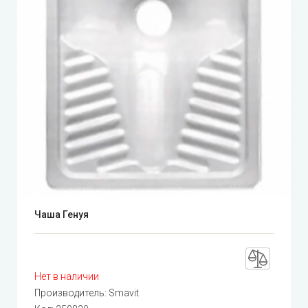
Чаша Генуя
Нет в наличии
Производитель:
Smavit