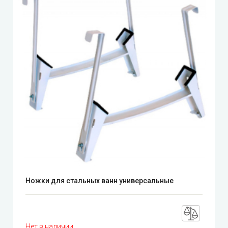
Ножки для стальных ванн универсальные
Нет в наличии