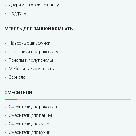
Двери и шторки на ванну
Поддоны
МЕБЕЛЬ ДЛЯ ВАННОЙ КОМНАТЫ
Навесные шкафчики
Шкафчики под раковину
Пеналы и полупеналы
Мебельные комплекты
Зеркала
СМЕСИТЕЛИ
Смесители для раковины
Смесители для ванны
Смесители для душа
Смесители для кухни