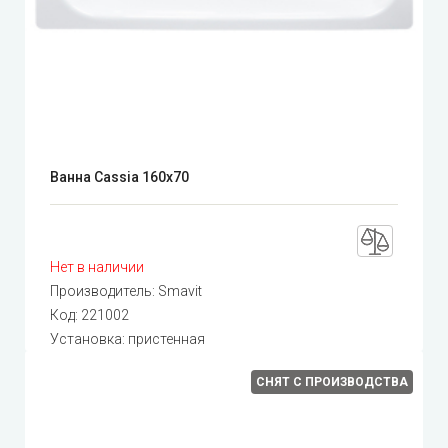
Ванна Cassia 160x70
Нет в наличии
Производитель:
Smavit
Код:
221002
Установка: пристенная
СНЯТ С ПРОИЗВОДСТВА