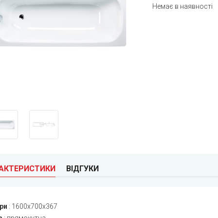
Немає в наявності
РАКТЕРИСТИКИ
ВІДГУКИ
ри
:
1600x700x367