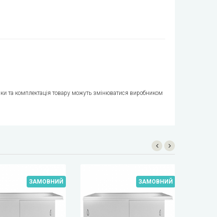
стики та комплектація товару можуть змінюватися виробником
ЗАМОВНИЙ
ЗАМОВНИЙ
ЗНЯ