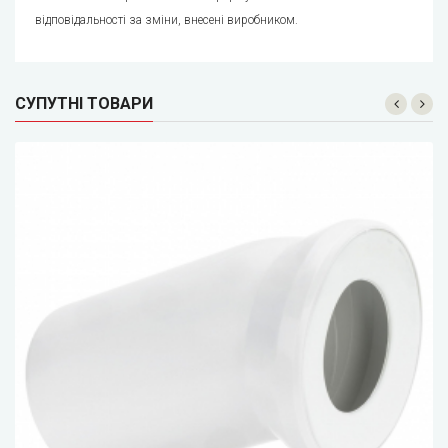
відповідальності за зміни, внесені виробником.
СУПУТНІ ТОВАРИ