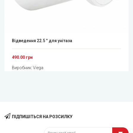
Відведення 22.5 ° для унітаза
490.00 грн
Виробник:
Viega
ПІДПИШІТЬСЯ НА РОЗСИЛКУ