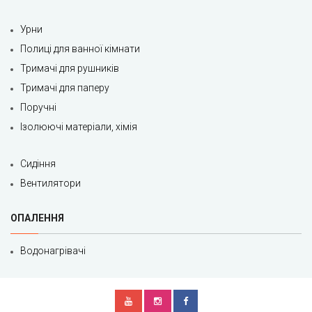
Урни
Полиці для ванної кімнати
Тримачі для рушників
Тримачі для паперу
Поручні
Ізолюючі матеріали, хімія
Сидіння
Вентилятори
ОПАЛЕННЯ
Водонагрівачі