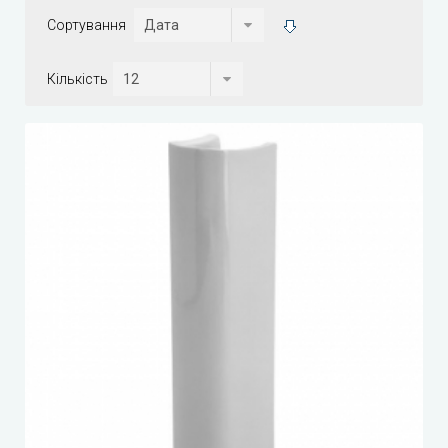
Сортування
Кількість