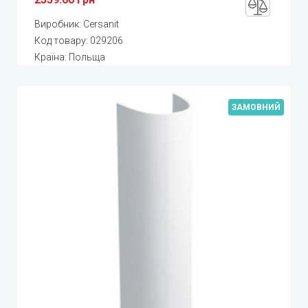
Виробник:
Cersanit
Код товару:
029206
Країна: Польща
ЗАМОВНИЙ