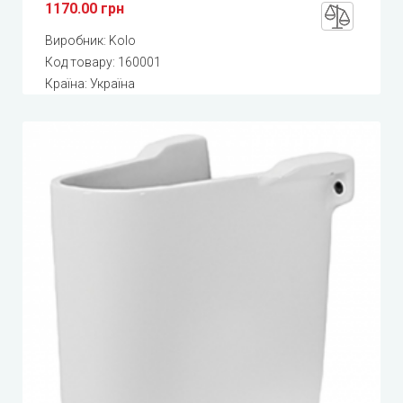
1170.00 грн
Виробник:
Kolo
Код товару:
160001
Країна: Україна