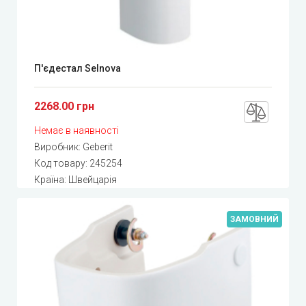
П'єдестал Selnova
2268.00 грн
Немає в наявності
Виробник:
Geberit
Код товару:
245254
Країна: Швейцарія
ЗАМОВНИЙ