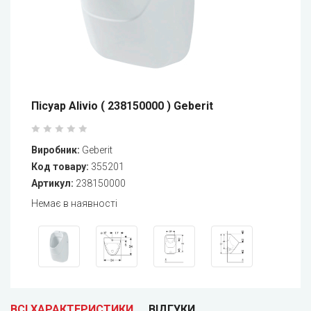
Пісуар Alivio ( 238150000 ) Geberit
Виробник:
Geberit
Код товару:
355201
Артикул:
238150000
Немає в наявності
ВСІ ХАРАКТЕРИСТИКИ
ВІДГУКИ