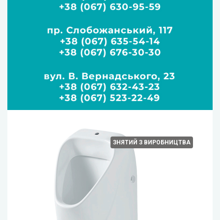
ЗНЯТИЙ З ВИРОБНИЦТВА