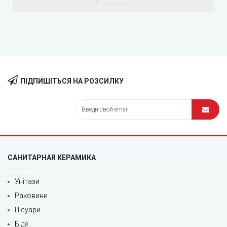
ПІДПИШІТЬСЯ НА РОЗСИЛКУ
САНИТАРНАЯ КЕРАМИКА
Унітази
Раковини
Пісуари
Біде