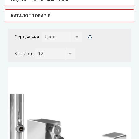
КАТАЛОГ ТОВАРІВ
Сортування
Кількість