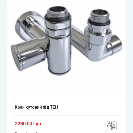
Кран кутовий під ТЕН
2280.00 грн