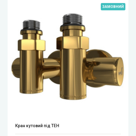
ЗАМОВНИЙ
Кран кутовий під ТЕН