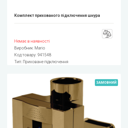
Комплект прихованого підключення шнура
Немає в наявності
Виробник:
Mario
Код товару:
941548
Тип: Приховане підключення
ЗАМОВНИЙ