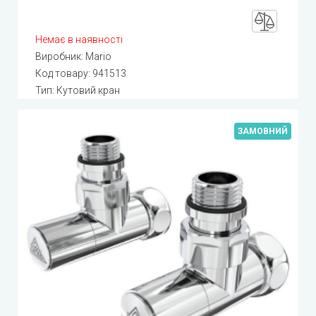
Немає в наявності
Виробник:
Mario
Код товару:
941513
Тип: Кутовий кран
ЗАМОВНИЙ