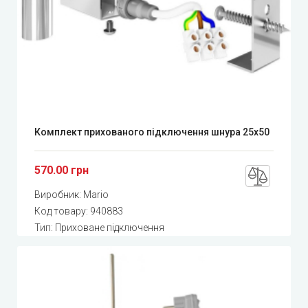
Комплект прихованого підключення шнура 25х50
570.00 грн
Виробник:
Mario
Код товару:
940883
Тип: Приховане підключення