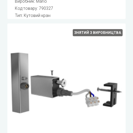
Виробник:
Mario
Код товару:
790327
Тип: Кутовий кран
ЗНЯТИЙ З ВИРОБНИЦТВА