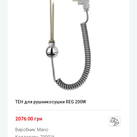
ТЕН для рушникосушки REG 200W
2076.00 грн
Виробник:
Mario