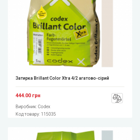
Затирка Brillant Color Xtra 4/2 агатово-сірий
444.00 грн
Виробник:
Codex
Код товару:
115035