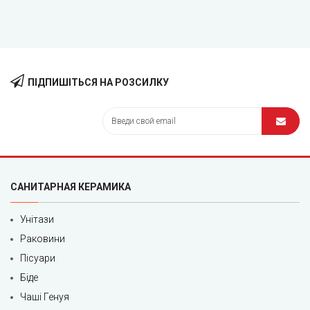
ПІДПИШІТЬСЯ НА РОЗСИЛКУ
САНИТАРНАЯ КЕРАМИКА
Унітази
Раковини
Пісуари
Біде
Чаші Генуя