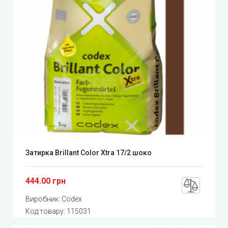
Затирка Brillant Color Xtra 17/2 шоко
444.00 грн
Виробник:
Codex
Код товару:
115031