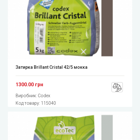
Затирка Brillant Cristal 42/5 мокка
1300.00 грн
Виробник:
Codex
Код товару:
115040