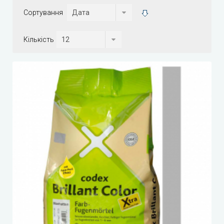
Сортування
Кількість