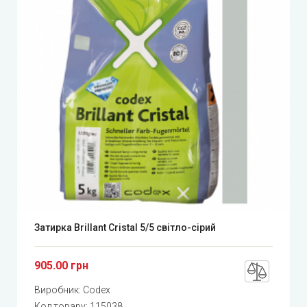
Затирка Brillant Cristal 5/5 світло-сірий
905.00 грн
Виробник:
Codex
Код товару:
115038