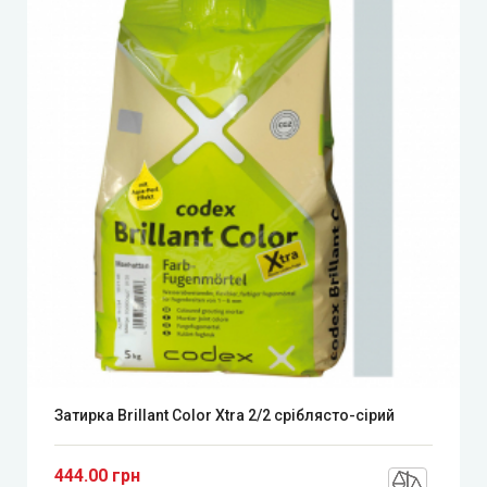
Затирка Brillant Color Xtra 2/2 сріблясто-сірий
444.00 грн