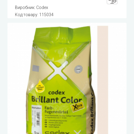
Виробник:
Codex
Код товару:
115034