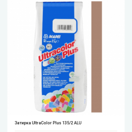
Затирка UltraColor Plus 135/2 ALU