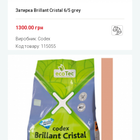
Затирка Brillant Cristal 6/5 grey
1300.00 грн
Виробник:
Codex
Код товару:
115055