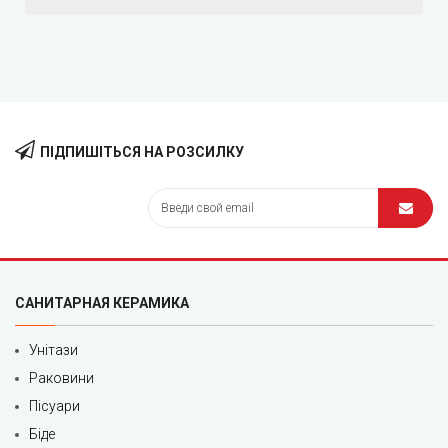
ПІДПИШІТЬСЯ НА РОЗСИЛКУ
САНИТАРНАЯ КЕРАМИКА
Унітази
Раковини
Пісуари
Біде