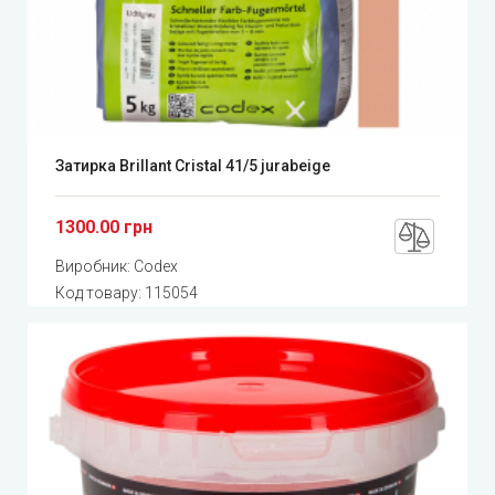
Затирка Brillant Cristal 41/5 jurabeige
1300.00 грн
Виробник:
Codex
Код товару:
115054