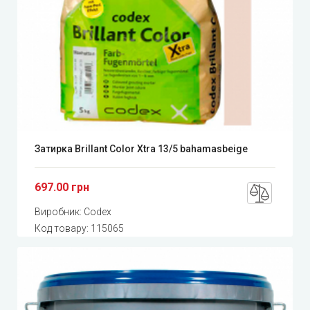
Затирка Brillant Color Xtra 13/5 bahamasbeige
697.00 грн
Виробник:
Codex
Код товару:
115065