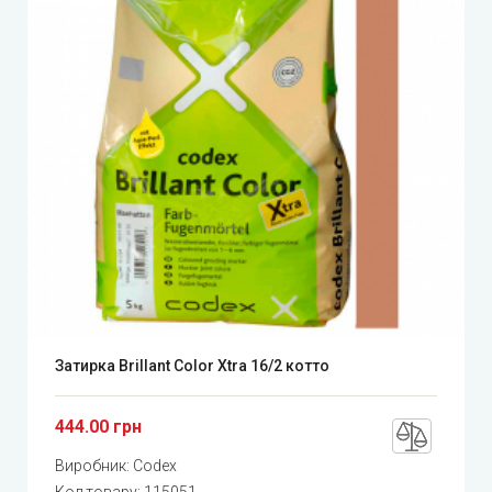
Затирка Brillant Color Xtra 16/2 котто
444.00 грн
Виробник:
Codex