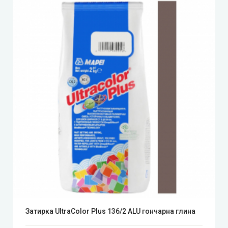
Затирка UltraColor Plus 136/2 ALU гончарна глина