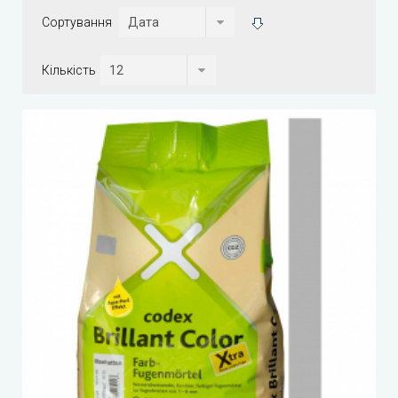
Сортування
Кількість