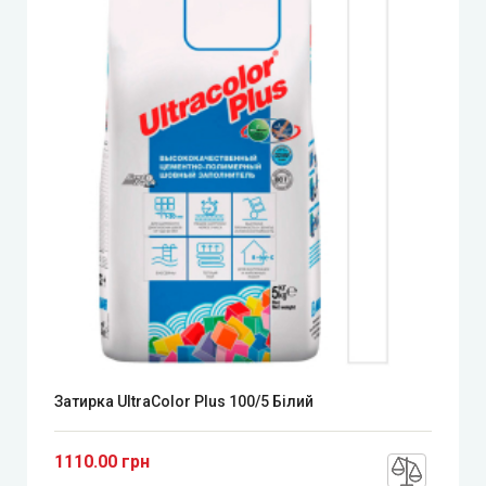
Затирка UltraColor Plus 100/5 Білий
1110.00 грн