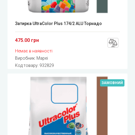
Затирка UltraColor Plus 174/2 ALU Торнадо
475.00 грн
Немає в наявності
Виробник:
Mapei
Код товару:
932829
ЗАМОВНИЙ