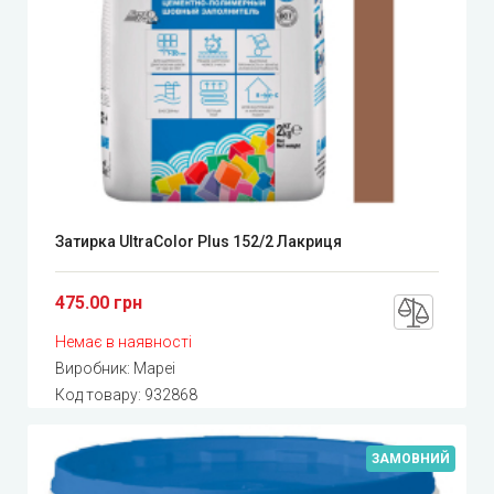
Затирка UltraColor Plus 152/2 Лакриця
475.00 грн
Немає в наявності
Виробник:
Mapei
Код товару:
932868
ЗАМОВНИЙ