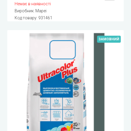
Немає в наявності
Виробник:
Mapei
Код товару:
931461
ЗАМОВНИЙ