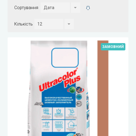
Сортування
Кількість
ЗАМОВНИЙ