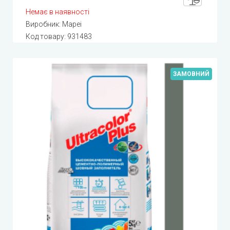
Немає в наявності
Виробник:
Mapei
Код товару:
931483
ЗАМОВНИЙ