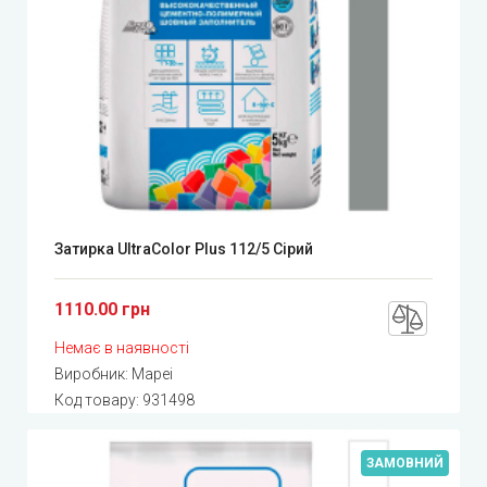
Затирка UltraColor Plus 112/5 Сірий
1110.00 грн
Немає в наявності
Виробник:
Mapei
Код товару:
931498
ЗАМОВНИЙ