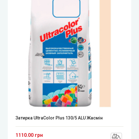
Затирка UltraColor Plus 130/5 ALU Жасмін
1110.00 грн