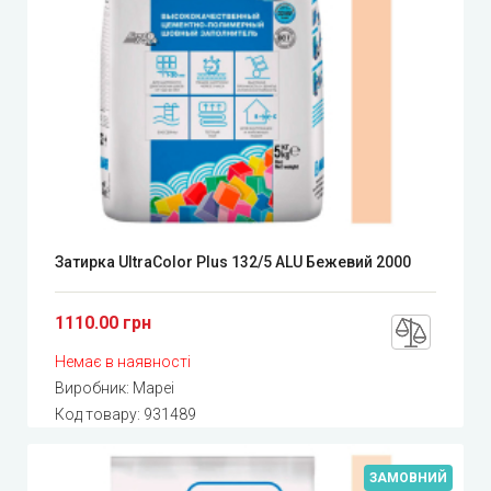
Затирка UltraColor Plus 132/5 ALU Бежевий 2000
1110.00 грн
Немає в наявності
Виробник:
Mapei
Код товару:
931489
ЗАМОВНИЙ