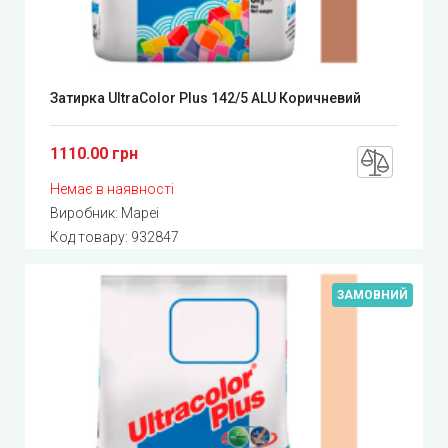
Затирка UltraColor Plus 142/5 ALU Коричневий
1110.00 грн
Немає в наявності
Виробник:
Mapei
Код товару:
932847
ЗАМОВНИЙ