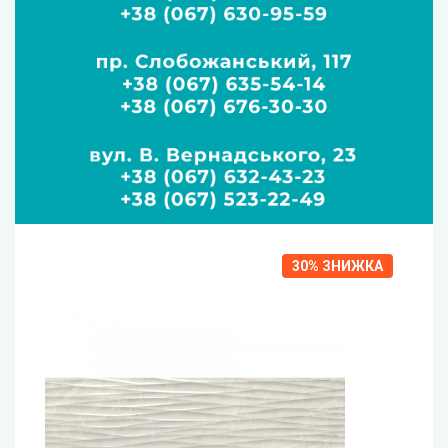
30%
ЗНИЖКА