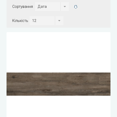
Сортування
Кількість