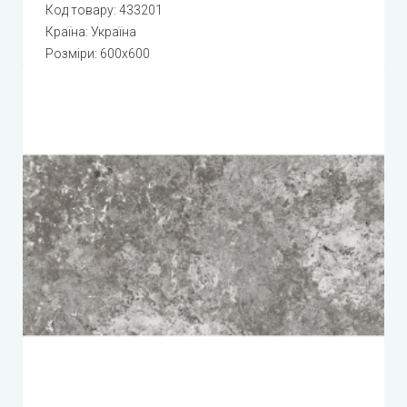
Код товару:
433201
Країна: Україна
Розміри: 600x600