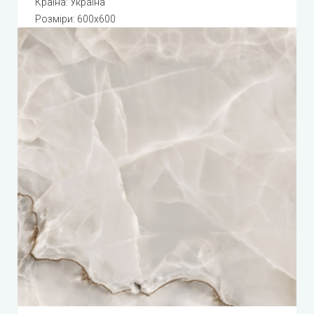
Країна: Україна
Розміри: 600x600