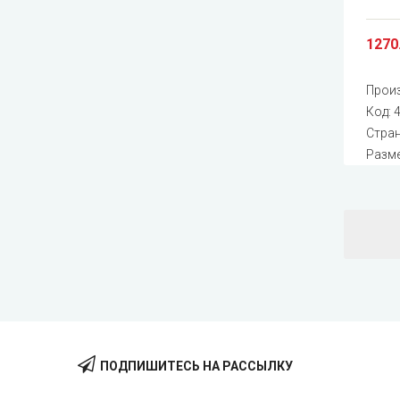
1270
Прои
Код:
Стран
Разме
ПОДПИШИТЕСЬ НА РАССЫЛКУ