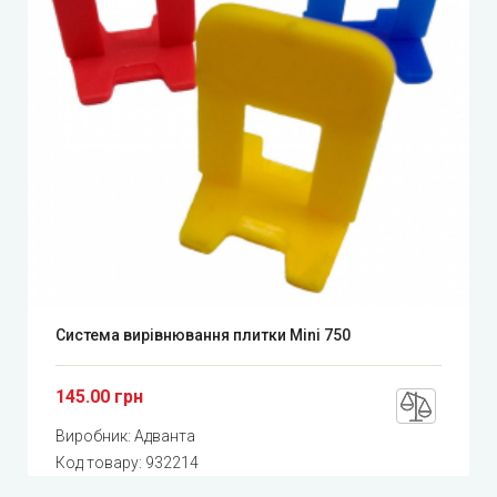
Система вирівнювання плитки Mini 750
145.00 грн
Виробник:
Адванта
Код товару:
932214