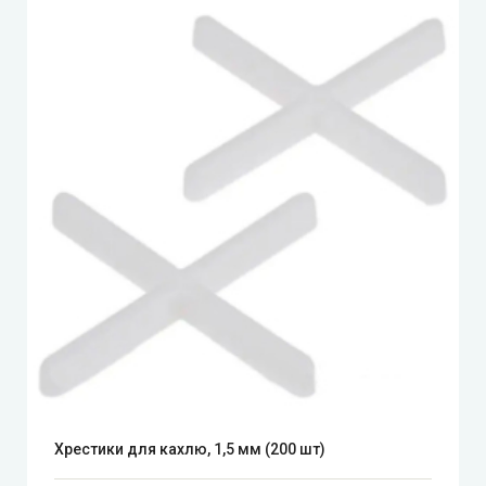
Хрестики для кахлю, 1,5 мм (200 шт)