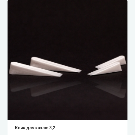
Клин для кахлю 3,2