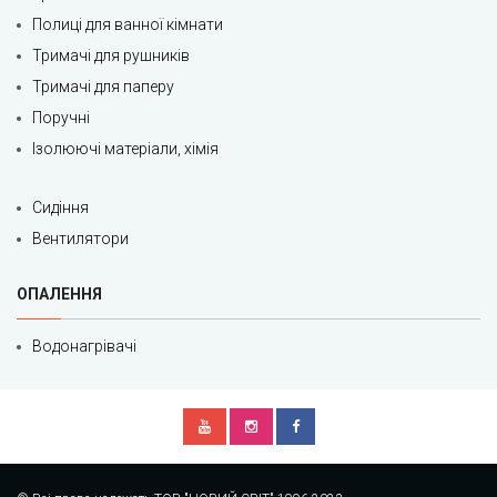
Полиці для ванної кімнати
Тримачі для рушників
Тримачі для паперу
Поручні
Ізолюючі матеріали, хімія
Сидіння
Вентилятори
ОПАЛЕННЯ
Водонагрівачі