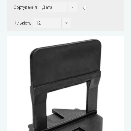
Сортування
Кількість