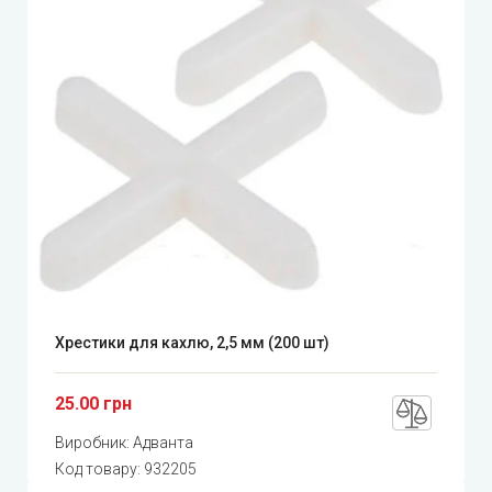
Хрестики для кахлю, 2,5 мм (200 шт)
25.00 грн
Виробник:
Адванта
Код товару:
932205