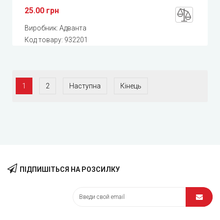
25.00 грн
Виробник:
Адванта
Код товару:
932201
1
2
Наступна
Кінець
ПІДПИШІТЬСЯ НА РОЗСИЛКУ