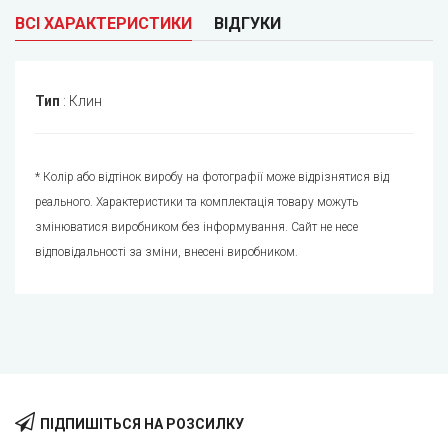
ВСІ ХАРАКТЕРИСТИКИ
ВІДГУКИ
Тип
:
Клин
* Колір або відтінок виробу на фотографії може відрізнятися від
реального. Характеристики та комплектація товару можуть
змінюватися виробником без інформування. Сайт не несе
відповідальності за зміни, внесені виробником.
ПІДПИШІТЬСЯ НА РОЗСИЛКУ