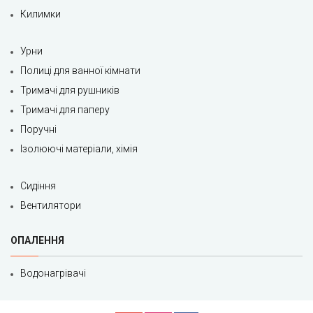
Килимки
Урни
Полиці для ванної кімнати
Тримачі для рушників
Тримачі для паперу
Поручні
Ізолюючі матеріали, хімія
Сидіння
Вентилятори
ОПАЛЕННЯ
Водонагрівачі