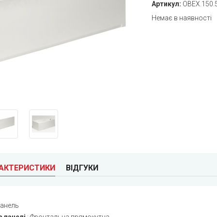
Артикул:
OBEX.150
Немає в наявності
РАКТЕРИСТИКИ
ВІДГУКИ
анель