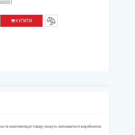
W0001
КУПИТИ
стики та комплектація товару можуть змінюватися виробником