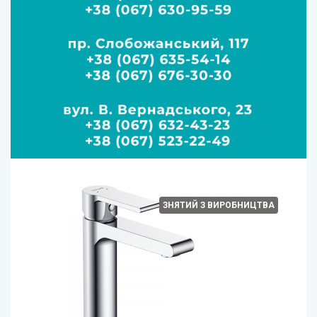
ЗНЯТИЙ З ВИРОБНИЦТВА