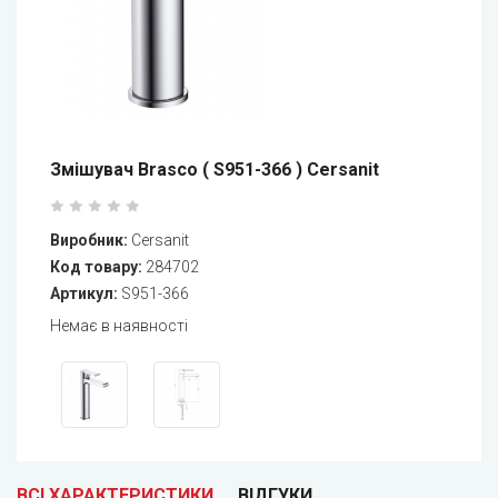
Змішувач Brasco ( S951-366 ) Cersanit
Виробник:
Cersanit
Код товару:
284702
Артикул:
S951-366
Немає в наявності
ВСІ ХАРАКТЕРИСТИКИ
ВІДГУКИ