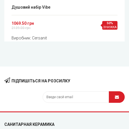
Душовий набір Vibe
1069.50 грн
50%
ЗНИЖКА
2139.00 грн
Виробник:
Cersanit
ПІДПИШІТЬСЯ НА РОЗСИЛКУ
САНИТАРНАЯ КЕРАМИКА