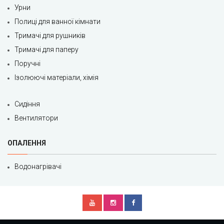
Урни
Полиці для ванної кімнати
Тримачі для рушників
Тримачі для паперу
Поручні
Ізолюючі матеріали, хімія
Сидіння
Вентилятори
ОПАЛЕННЯ
Водонагрівачі