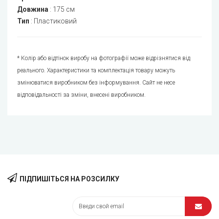
Довжина
:
175 см
Тип
:
Пластиковий
* Колір або відтінок виробу на фотографії може відрізнятися від
реального. Характеристики та комплектація товару можуть
змінюватися виробником без інформування. Сайт не несе
відповідальності за зміни, внесені виробником.
ПІДПИШІТЬСЯ НА РОЗСИЛКУ