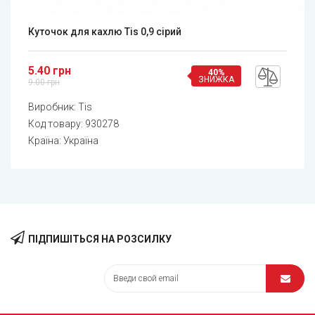
Куточок для кахлю Tis 0,9 сірий
5.40 грн
40%
ЗНИЖКА
9.00 грн
Виробник:
Tis
Код товару:
930278
Країна: Україна
ПІДПИШІТЬСЯ НА РОЗСИЛКУ