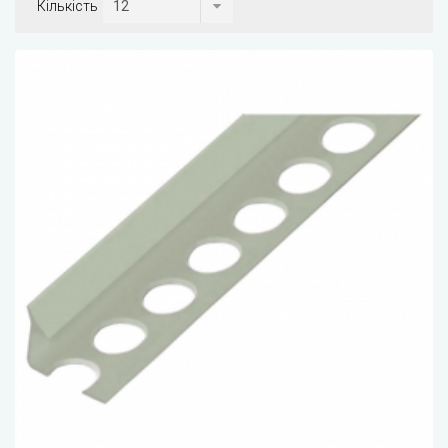
Кількість