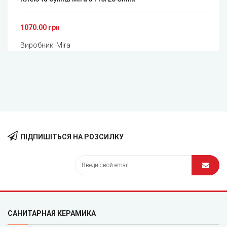
1070.00 грн
Виробник:
Mira
ПІДПИШІТЬСЯ НА РОЗСИЛКУ
САНИТАРНАЯ КЕРАМИКА