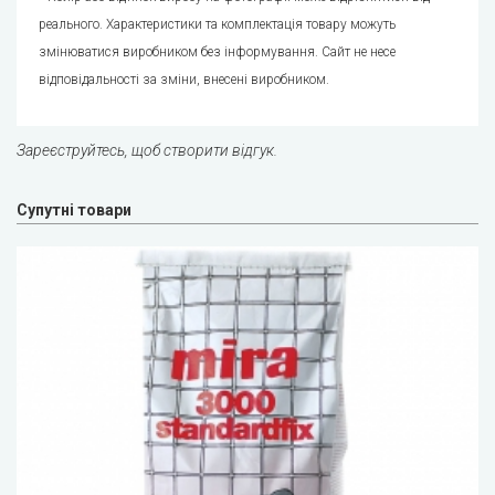
реального. Характеристики та комплектація товару можуть
змінюватися виробником без інформування. Сайт не несе
відповідальності за зміни, внесені виробником.
Зареєструйтесь, щоб створити відгук.
Супутні товари