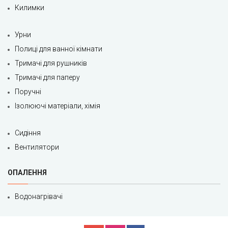
Килимки
Урни
Полиці для ванної кімнати
Тримачі для рушників
Тримачі для паперу
Поручні
Ізолюючі матеріали, хімія
Сидіння
Вентилятори
ОПАЛЕННЯ
Водонагрівачі