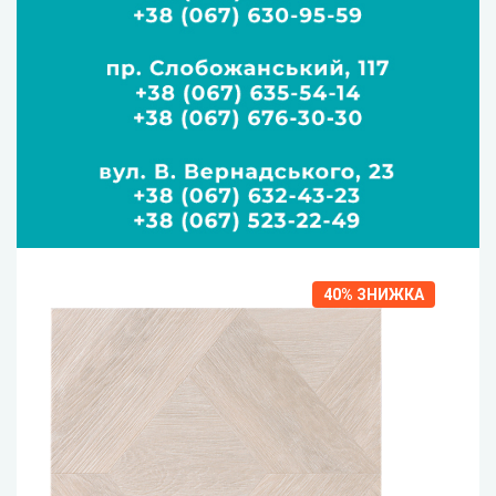
40%
ЗНИЖКА