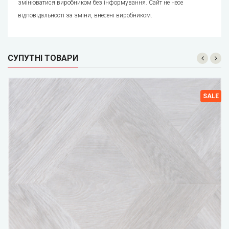
змінюватися виробником без інформування. Сайт не несе
відповідальності за зміни, внесені виробником.
СУПУТНІ ТОВАРИ
SALE