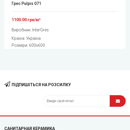
Грес Pulpis 071
1100.00 грн/м²
Виробник:
InterGres
Країна: Україна
Розміри: 600x600
ПІДПИШІТЬСЯ НА РОЗСИЛКУ
САНИТАРНАЯ КЕРАМИКА