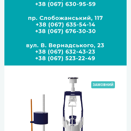
ЗАМОВНИЙ