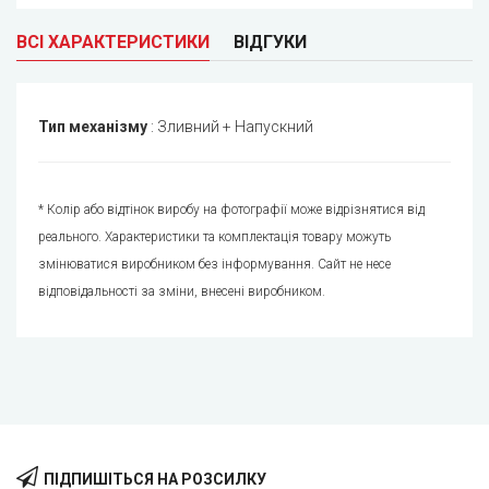
ВСІ ХАРАКТЕРИСТИКИ
ВІДГУКИ
Тип механізму
:
Зливний + Напускний
* Колір або відтінок виробу на фотографії може відрізнятися від
реального. Характеристики та комплектація товару можуть
змінюватися виробником без інформування. Сайт не несе
відповідальності за зміни, внесені виробником.
ПІДПИШІТЬСЯ НА РОЗСИЛКУ