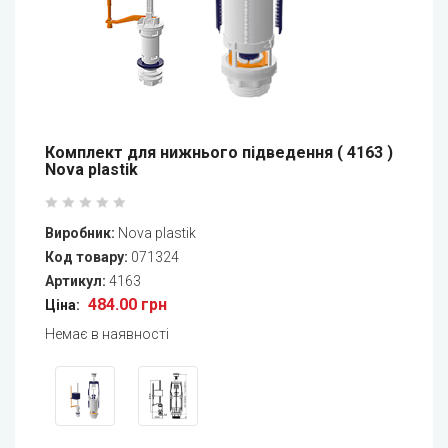
Комплект для нижнього підведення ( 4163 )
Nova plastik
Виробник:
Nova plastik
Код товару:
071324
Артикул:
4163
484.00 грн
Ціна:
Немає в наявності