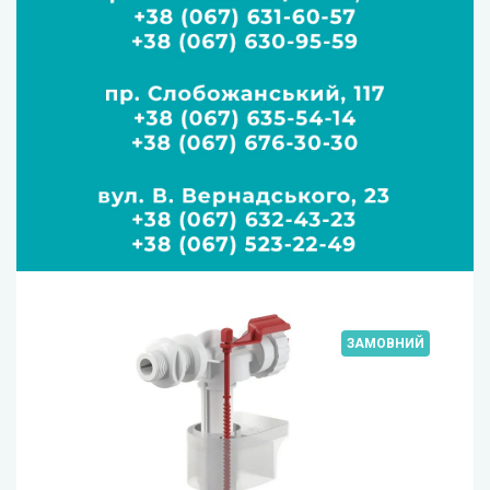
ЗАМОВНИЙ