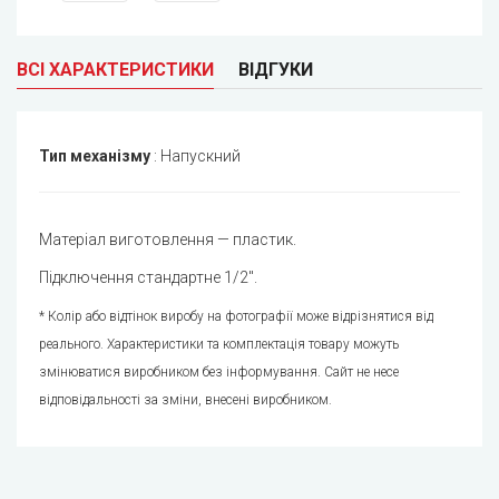
ВСІ ХАРАКТЕРИСТИКИ
ВІДГУКИ
Тип механізму
:
Напускний
Матеріал виготовлення — пластик.
Підключення стандартне 1/2".
* Колір або відтінок виробу на фотографії може відрізнятися від
реального. Характеристики та комплектація товару можуть
змінюватися виробником без інформування. Сайт не несе
відповідальності за зміни, внесені виробником.