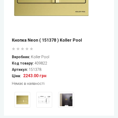
Кнопка Neon ( 151378 ) Koller Pool
Виробник:
Koller Pool
Код товару:
409822
Артикул:
151378
2243.00 грн
Ціна:
Немає в наявності