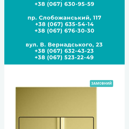
ЗАМОВНИЙ