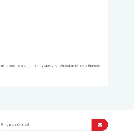
стики та комплектація товару можуть змінюватися виробником