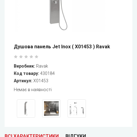
Душова панель Jet Inox ( X01453 ) Ravak
Виробник:
Ravak
Код товару:
430184
Артикул:
X01453
Немає в наявності
ВСІ ХАРАКТЕРИСТИКИ
ВІДГУКИ