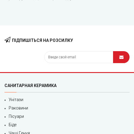
ПІДПИШІТЬСЯ НА РОЗСИЛКУ
САНИТАРНАЯ КЕРАМИКА
Унітази
Раковини
Пісуари
Біде
Чаші Генуя