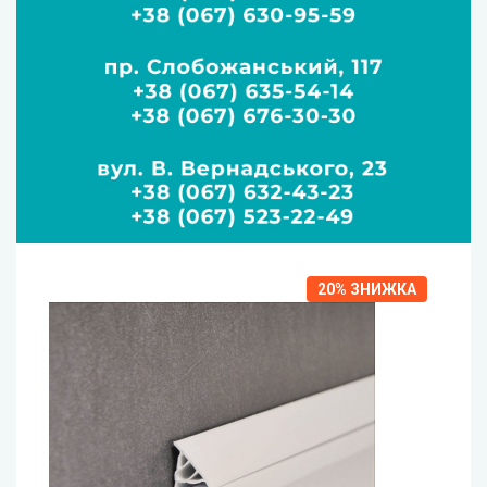
20%
ЗНИЖКА