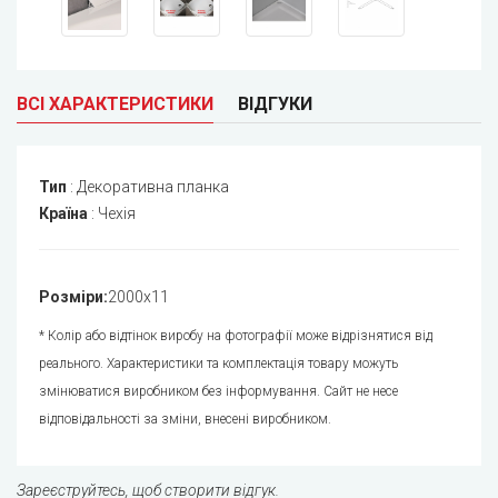
ВСІ ХАРАКТЕРИСТИКИ
ВІДГУКИ
Тип
:
Декоративна планка
Країна
:
Чехія
Розміри
:
2000х11
* Колір або відтінок виробу на фотографії може відрізнятися від
реального. Характеристики та комплектація товару можуть
змінюватися виробником без інформування. Сайт не несе
відповідальності за зміни, внесені виробником.
Зареєструйтесь, щоб створити відгук.