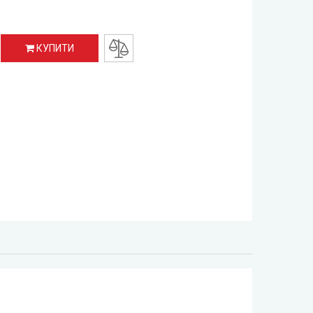
КУПИТИ