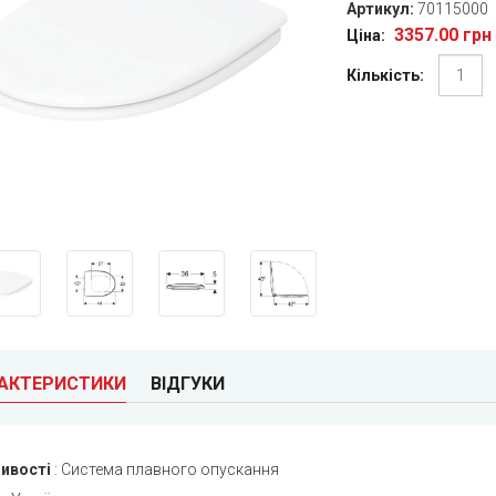
Артикул:
70115000
3357.00 грн
Ціна:
Кількість:
РАКТЕРИСТИКИ
ВІДГУКИ
ивості
:
Система плавного опускання