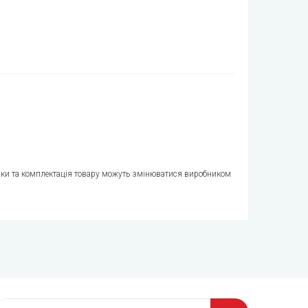
стики та комплектація товару можуть змінюватися виробником