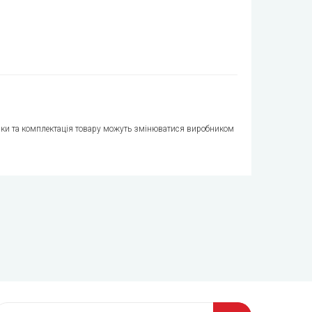
стики та комплектація товару можуть змінюватися виробником