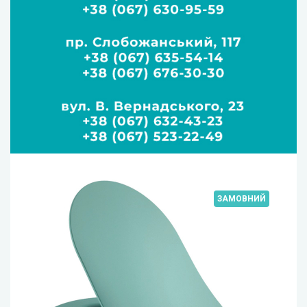
ЗАМОВНИЙ