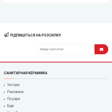
ПІДПИШІТЬСЯ НА РОЗСИЛКУ
САНИТАРНАЯ КЕРАМИКА
Унітази
Раковини
Пісуари
Біде