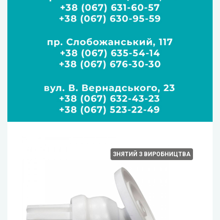
ЗНЯТИЙ З ВИРОБНИЦТВА