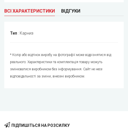
ВСІ ХАРАКТЕРИСТИКИ
ВІДГУКИ
Тип
:
Карниз
* Колір або відтінок виробу на фотографії може відрізнятися від
реального. Характеристики та комплектація товару можуть
змінюватися виробником без інформування. Сайт не несе
відповідальності за зміни, внесені виробником.
ПІДПИШІТЬСЯ НА РОЗСИЛКУ