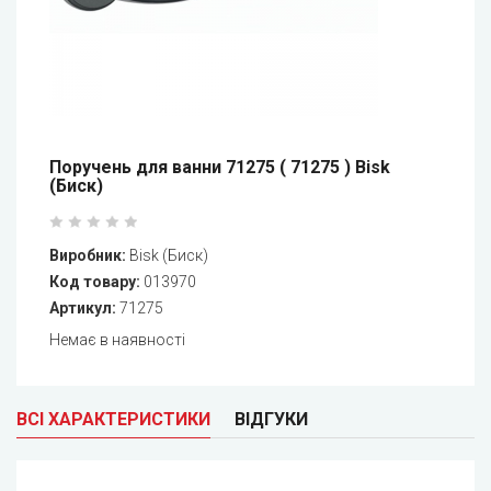
Поручень для ванни 71275 ( 71275 ) Bisk
(Биск)
Виробник:
Bisk (Биск)
Код товару:
013970
Артикул:
71275
Немає в наявності
ВСІ ХАРАКТЕРИСТИКИ
ВІДГУКИ