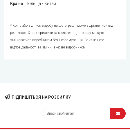
Країна
:
Польща / Китай
* Колір або відтінок виробу на фотографії може відрізнятися від
реального. Характеристики та комплектація товару можуть
змінюватися виробником без інформування. Сайт не несе
відповідальності за зміни, внесені виробником.
ПІДПИШІТЬСЯ НА РОЗСИЛКУ