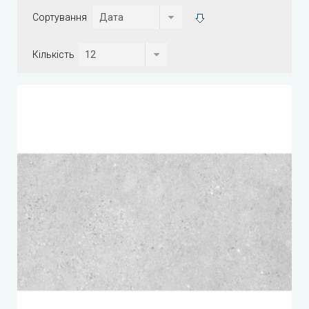
Сортування
Кількість