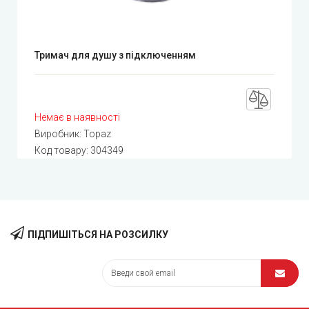
Тримач для душу з підключенням
Немає в наявності
Виробник:
Topaz
Код товару:
304349
ПІДПИШІТЬСЯ НА РОЗСИЛКУ