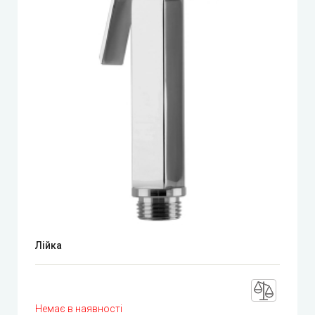
Лійка
Немає в наявності