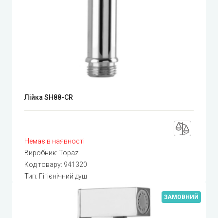
Лійка SH88-CR
Немає в наявності
Виробник:
Topaz
Код товару:
941320
Тип: Гігієнічний душ
ЗАМОВНИЙ