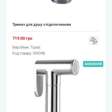
Тримач для душу з підключенням
719.00 грн
Виробник:
Topaz
Код товару:
304348
ЗАМОВНИЙ