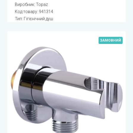
Виробник:
Topaz
Код товару:
941314
Тип: Гігієнічний душ
ЗАМОВНИЙ