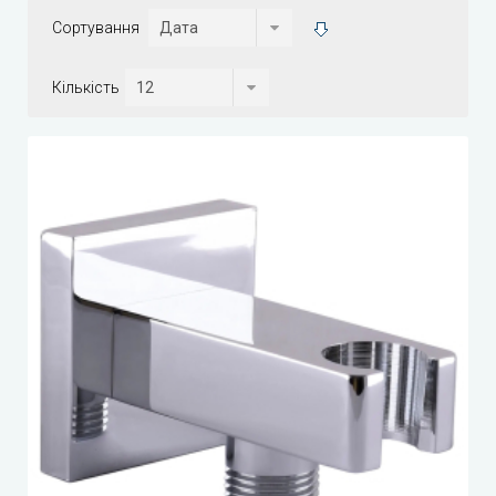
Сортування
Кількість