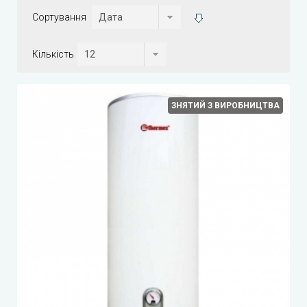
Сортування
Кількість
ЗНЯТИЙ З ВИРОБНИЦТВА