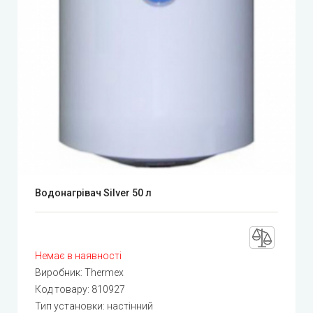
Водонагрівач Silver 50 л
Немає в наявності
Виробник:
Thermex
Код товару:
810927
Тип установки: настінний