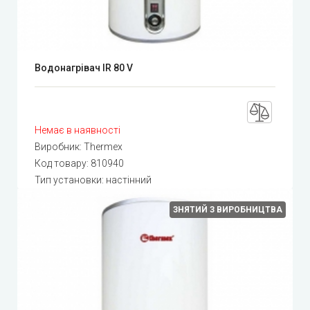
Водонагрівач IR 80 V
Немає в наявності
Виробник:
Thermex
Код товару:
810940
Тип установки: настінний
ЗНЯТИЙ З ВИРОБНИЦТВА