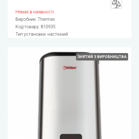
Немає в наявності
Виробник:
Thermex
Код товару:
810935
Тип установки: настінний
ЗНЯТИЙ З ВИРОБНИЦТВА