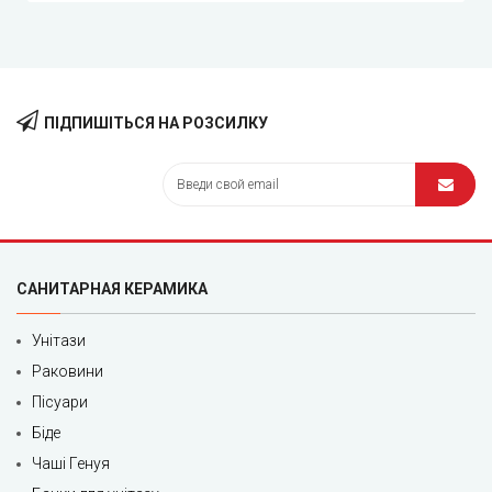
ПІДПИШІТЬСЯ НА РОЗСИЛКУ
САНИТАРНАЯ КЕРАМИКА
Унітази
Раковини
Пісуари
Біде
Чаші Генуя