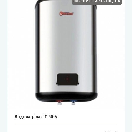
ЗНЯТИЙ З ВИРОБНИЦТВА
Водонагрівач ID 50-V