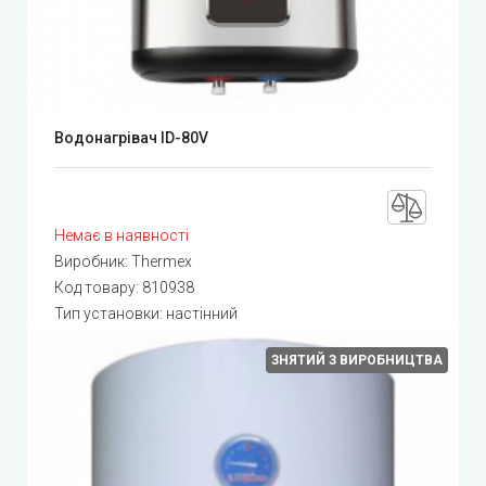
Водонагрівач ID-80V
Немає в наявності
Виробник:
Thermex
Код товару:
810938
Тип установки: настінний
ЗНЯТИЙ З ВИРОБНИЦТВА