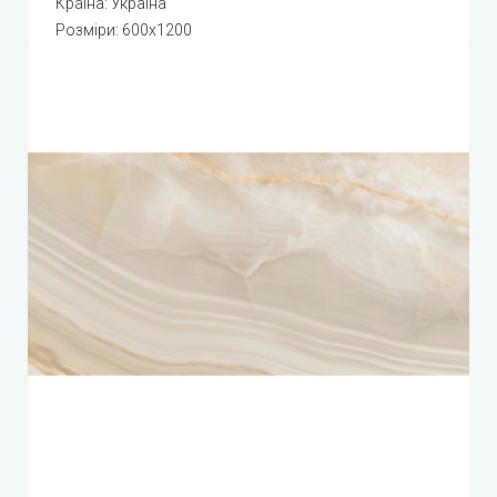
Країна: Україна
Розміри: 600x1200