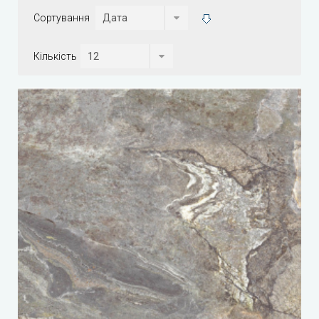
Сортування
Кількість