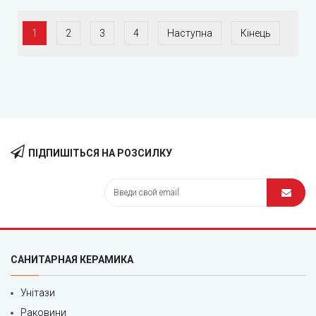
1
2
3
4
Наступна
Кінець
ПІДПИШІТЬСЯ НА РОЗСИЛКУ
САНИТАРНАЯ КЕРАМИКА
Унітази
Раковини