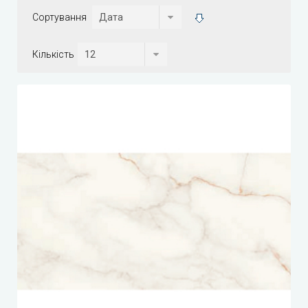
Сортування
Кількість