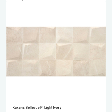
Кахель Bellevue Pi Light Ivory