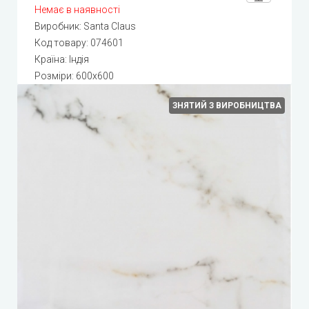
Немає в наявності
Виробник:
Santa Claus
Код товару:
074601
Країна: Індія
Розміри: 600х600
ЗНЯТИЙ З ВИРОБНИЦТВА