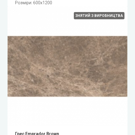
Розміри: 600x1200
ЗНЯТИЙ З ВИРОБНИЦТВА
Грес Emprador Brown