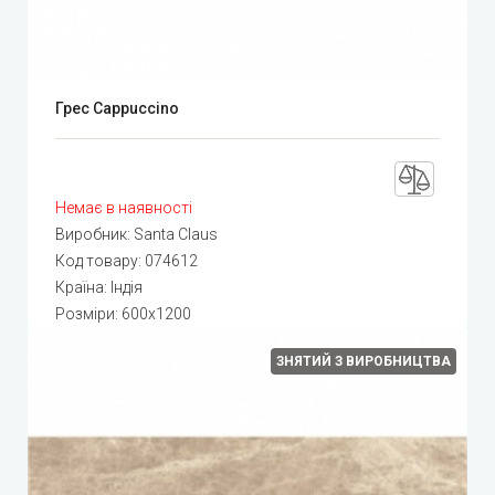
Грес Cappuccino
Немає в наявності
Виробник:
Santa Claus
Код товару:
074612
Країна: Індія
Розміри: 600x1200
ЗНЯТИЙ З ВИРОБНИЦТВА