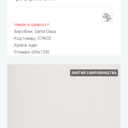
Немає в наявності
Виробник:
Santa Claus
Код товару:
074605
Країна: Індія
Розміри: 600x1200
ЗНЯТИЙ З ВИРОБНИЦТВА