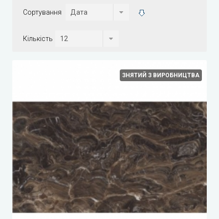
Сортування
Кількість
ЗНЯТИЙ З ВИРОБНИЦТВА