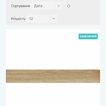
Сортування
Кількість
ЗАМОВНИЙ