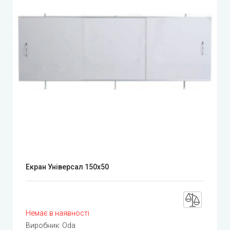
Екран Універсал 150x50
Немає в наявності
Виробник:
Oda