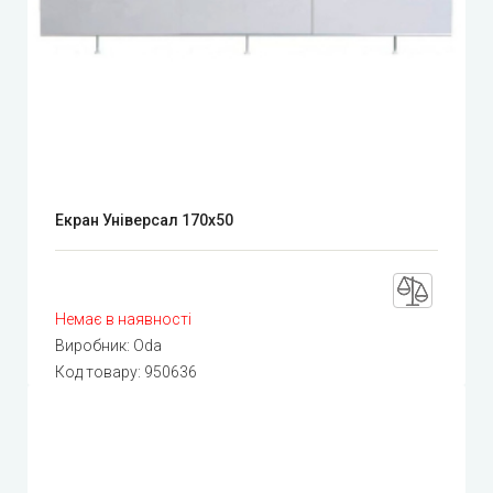
Екран Універсал 170x50
Немає в наявності
Виробник:
Oda
Код товару:
950636