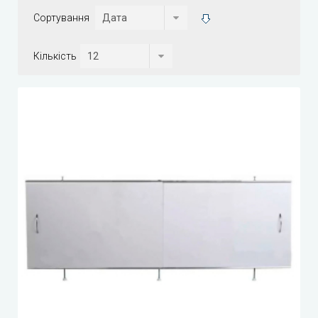
Сортування
Кількість