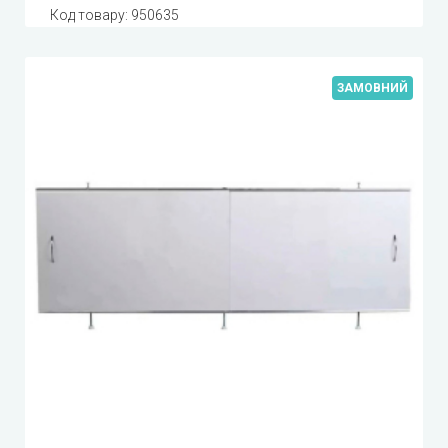
Код товару:
950635
ЗАМОВНИЙ