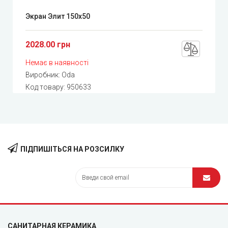
Экран Элит 150x50
2028.00 грн
Немає в наявності
Виробник:
Oda
Код товару:
950633
ПІДПИШІТЬСЯ НА РОЗСИЛКУ
САНИТАРНАЯ КЕРАМИКА