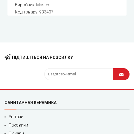
Виробник:
Master
Код товару:
933407
ПІДПИШІТЬСЯ НА РОЗСИЛКУ
САНИТАРНАЯ КЕРАМИКА
Унітази
Раковини
Пісуари