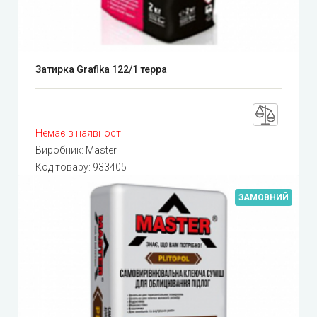
Затирка Grafika 122/1 терра
Немає в наявності
Виробник:
Master
Код товару:
933405
ЗАМОВНИЙ