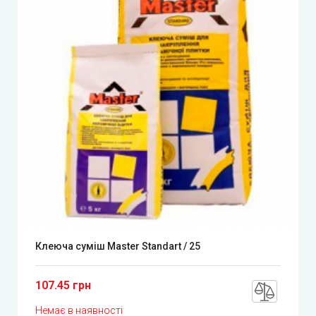
Клеюча суміш Master Standart / 25
107.45 грн
Немає в наявності