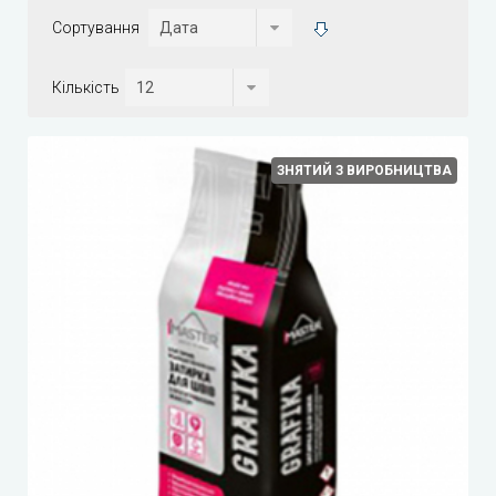
Сортування
Кількість
ЗНЯТИЙ З ВИРОБНИЦТВА